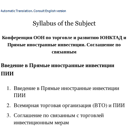
Конференция ООН по торговле и развитию ЮНКТАД и
Прямые иностранные инвестиции. Соглашение по
связанным
Введение в Прямые иностранные инвестиции
ПИИ
Введение в Прямые иностранные инвестиции
ПИИ
Всемирная торговая организация (ВТО) и ПИИ
Соглашение по связанным с торговлей
инвестиционным мерам