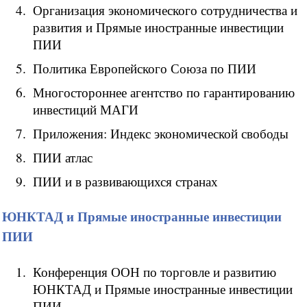
Организация экономического сотрудничества и
развития и Прямые иностранные инвестиции
ПИИ
Политика Европейского Союза по ПИИ
Многостороннее агентство по гарантированию
инвестиций МАГИ
Приложения: Индекс экономической свободы
ПИИ атлас
ПИИ и в развивающихся странах
ЮНКТАД и Прямые иностранные инвестиции
ПИИ
Конференция ООН по торговле и развитию
ЮНКТАД и Прямые иностранные инвестиции
ПИИ