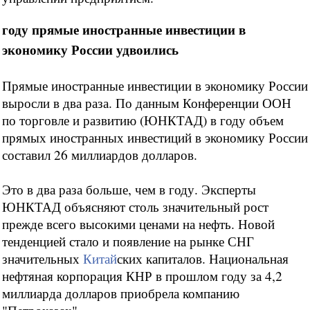
году прямые иностранные инвестиции в
экономику России удвоились
Прямые иностранные инвестиции в экономику России
выросли в два раза. По данным Конференции ООН
по торговле и развитию (ЮНКТАД) в году объем
прямых иностранных инвестиций в экономику России
составил 26 миллиардов долларов.
Это в два раза больше, чем в году. Эксперты
ЮНКТАД объясняют столь значительный рост
прежде всего высокими ценами на нефть. Новой
тенденцией стало и появление на рынке СНГ
значительных
Китай
ских капиталов. Национальная
нефтяная корпорация КНР в прошлом году за 4,2
миллиарда долларов приобрела компанию