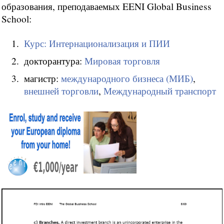
образования, преподаваемых EENI Global Business
School:
Курс: Интернационализация и ПИИ
докторантура:
Мировая торговля
магистр:
международного бизнеса (МИБ)
,
внешней торговли
,
Международный транспорт