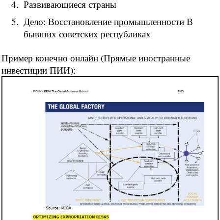
Развивающиеся страны
Дело: Восстановление промышленности В
бывших советских республиках
Пример конечно онлайн (Прямые иностранные
инвестиции ПИИ):