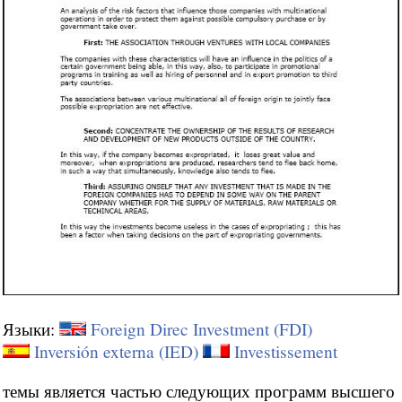
Языки:
Foreign Direc Investment (FDI)
Inversión externa (IED)
Investissement
темы является частью следующих программ высшего