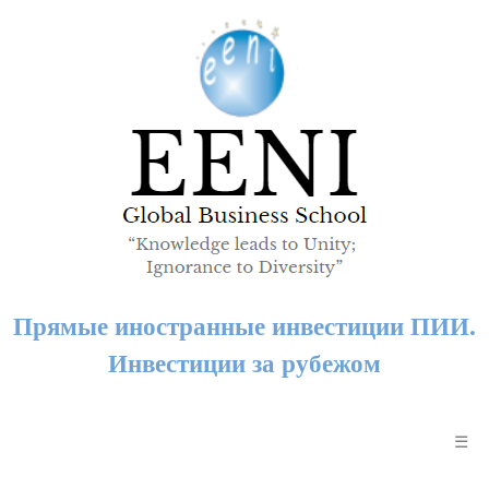
Прямые иностранные инвестиции ПИИ.
Инвестиции за рубежом
☰