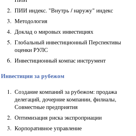
ПИИ индекс. "Внутрь / наружу" индекс
Методология
Доклад о мировых инвестициях
Глобальный инвестиционный Перспективы
оценки РУЛС
Инвестиционный компас инструмент
Инвестиции за рубежом
Создание компаний за рубежом: продажа
делегаций, дочерние компании, филиалы,
Совместные предприятия
Оптимизация риска экспроприации
Корпоративное управление