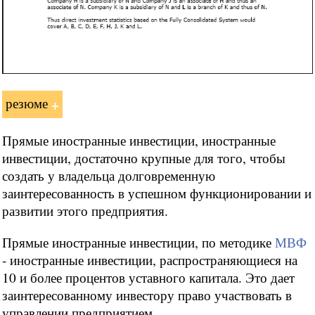
резюме
Прямые иностранные инвестиции, иностранные
инвестиции, достаточно крупные для того, чтобы
создать у владельца долговременную
заинтересованность в успешном функционировании и
развитии этого предприятия.
Прямые иностранные инвестиции, по методике
МВФ
- иностранные инвестиции, распространяющиеся на
10 и более процентов уставного капитала. Это дает
заинтересованному инвестору право участвовать в
управлении предприятием.