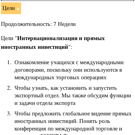
Цели
Продолжительность: 7 Недели
Интернационализация и прямых
Цели "
иностранных инвестиций
":
Ознакомление учащихся с международными
договорами, поскольку они используются в
международных торговых операциях
Чтобы узнать, как установить и запустить
экспортный отдел. Мы также обсудим функции
и задачи отдела экспорта
Чтобы предложить глобальное видение прямых
иностранных инвестиций. Понять роль
конференция по международной торговле и