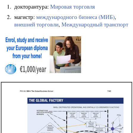
докторантура:
Мировая торговля
магистр:
международного бизнеса (МИБ)
,
внешней торговли
,
Международный транспорт