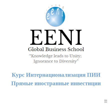
Курс Интернационализация ПИИ
Прямые иностранные инвестиции
☰