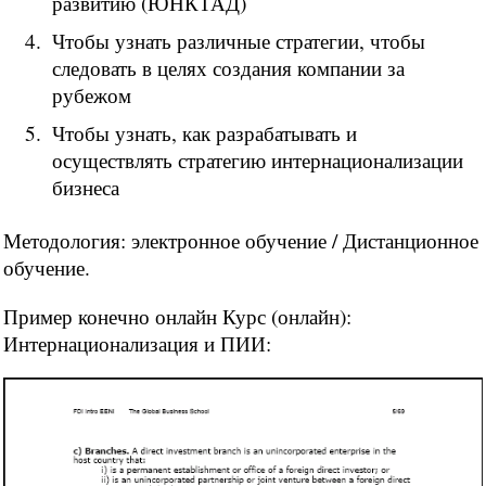
развитию (ЮНКТАД)
Чтобы узнать различные стратегии, чтобы
следовать в целях создания компании за
рубежом
Чтобы узнать, как разрабатывать и
осуществлять стратегию интернационализации
бизнеса
Методология: электронное обучение / Дистанционное
обучение.
Пример конечно онлайн Курс (онлайн):
Интернационализация и ПИИ: