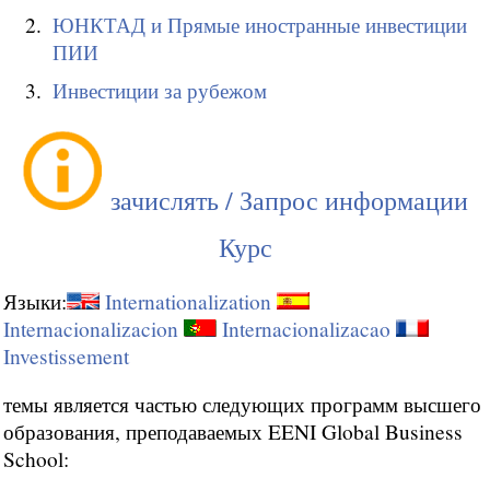
ЮНКТАД и Прямые иностранные инвестиции
ПИИ
Инвестиции за рубежом
зачислять / Запрос информации
Курс
Языки:
Internationalization
Internacionalizacion
Internacionalizacao
Investissement
темы является частью следующих программ высшего
образования, преподаваемых EENI Global Business
School: