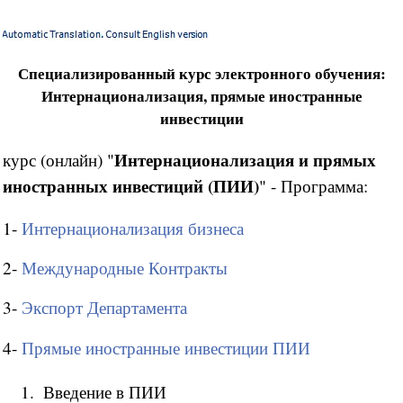
Специализированный курс электронного обучения:
Интернационализация, прямые иностранные
инвестиции
Интернационализация и прямых
курс (онлайн) "
иностранных инвестиций (ПИИ)
" - Программа:
1-
Интернационализация бизнеса
2-
Международные Контракты
3-
Экспорт Департамента
4-
Прямые иностранные инвестиции ПИИ
Введение в ПИИ