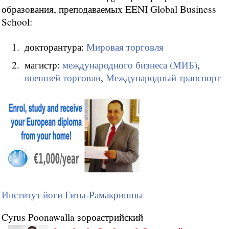
образования, преподаваемых EENI Global Business
School:
докторантура:
Мировая торговля
магистр:
международного бизнеса (МИБ)
,
внешней торговли
,
Международный транспорт
Институт йоги Гиты-Рамакришны
Cyrus Poonawalla зороастрийский