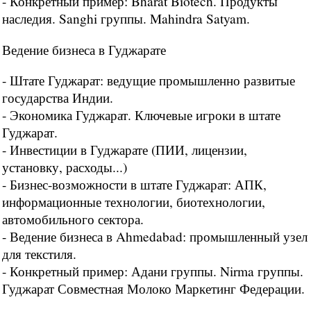
- Конкретный пример: Bharat Biotech. Продукты
наследия. Sanghi группы. Mahindra Satyam.
Ведение бизнеса в Гуджарате
- Штате Гуджарат: ведущие промышленно развитые
государства Индии.
- Экономика Гуджарат. Ключевые игроки в штате
Гуджарат.
- Инвестиции в Гуджарате (ПИИ, лицензии,
установку, расходы...)
- Бизнес-возможности в штате Гуджарат: АПК,
информационные технологии, биотехнологии,
автомобильного сектора.
- Ведение бизнеса в Ahmedabad: промышленный узел
для текстиля.
- Конкретный пример: Адани группы. Nirma группы.
Гуджарат Совместная Молоко Маркетинг Федерации.