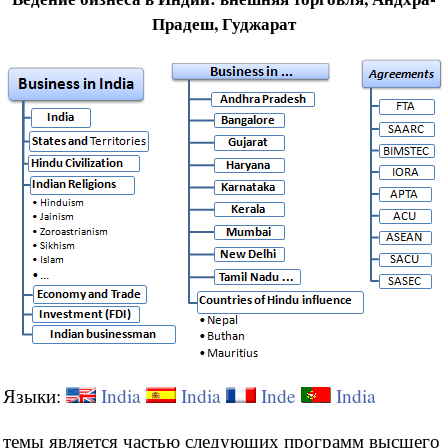
Прадеш, Гуджарат
Языки:
India
India
Inde
India
темы является частью следующих программ высшего