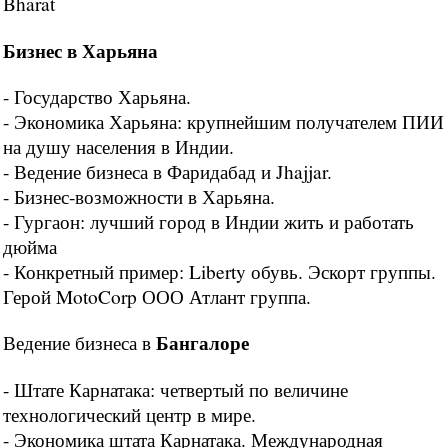
Bharat
Бизнес в Харьяна
- Государство Харьяна.
- Экономика Харьяна: крупнейшим получателем ПИИ
на душу населения в Индии.
- Ведение бизнеса в Фаридабад и Jhajjar.
- Бизнес-возможности в Харьяна.
- Гургаон: лучший город в Индии жить и работать
дюйма
- Конкретный пример: Liberty обувь. Эскорт группы.
Герой MotoCorp ООО Атлант группа.
Бангалоре
Ведение бизнеса в
- Штате Карнатака: четвертый по величине
технологический центр в мире.
- Экономика штата Карнатака. Международная