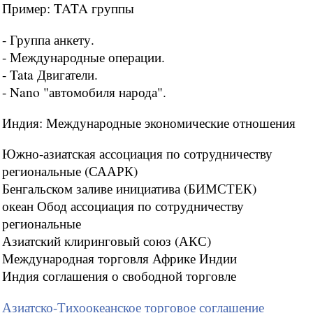
Пример: TATA группы
- Группа анкету.
- Международные операции.
- Tata Двигатели.
- Nano "автомобиля народа".
Индия: Международные экономические отношения
Южно-азиатская ассоциация по сотрудничеству
региональные (СААРК)
Бенгальском заливе инициатива (БИМСТЕК)
океан Обод ассоциация по сотрудничеству
региональные
Азиатский клиринговый союз (АКС)
Международная торговля Африке Индии
Индия соглашения о свободной торговле
Азиатско-Тихоокеанское торговое соглашение