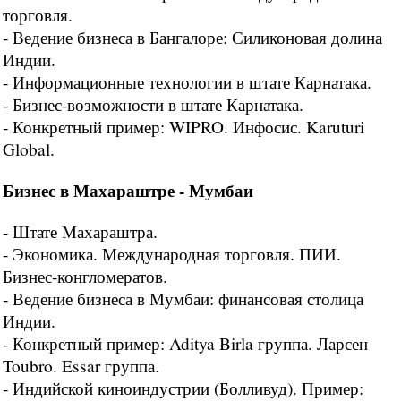
торговля.
- Ведение бизнеса в Бангалоре: Силиконовая долина
Индии.
- Информационные технологии в штате Карнатака.
- Бизнес-возможности в штате Карнатака.
- Конкретный пример: WIPRO. Инфосис. Karuturi
Global.
Бизнес в Махараштре - Мумбаи
- Штате Махараштра.
- Экономика. Международная торговля. ПИИ.
Бизнес-конгломератов.
- Ведение бизнеса в Мумбаи: финансовая столица
Индии.
- Конкретный пример: Aditya Birla группа. Ларсен
Toubro. Essar группа.
- Индийской киноиндустрии (Болливуд). Пример: