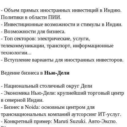
- Объем прямых иностранных инвестиций в Индию.
Политики в области ПИИ.
- Инвестиционные возможности и стимулы в Индии.
- Возможности для бизнеса.
- Топ секторов: электрические, услуги,
телекоммуникации, транспорт, информационные
технологии...
- Вступление варианты для иностранных инвесторов.
Нью-Дели
Ведение бизнеса в
- Национальный столичный округ Дели
- Экономика Нью-Дели: крупнейший торговый центр
в северной Индии.
- Бизнес в Noida: основным центром для
транснациональных компаний аутсорсинг ИТ-услуг.
- Конкретный пример: Maruti Suzuki. Авто-Экспо.