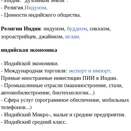
- Религия.
Индуизм
.
- Ценности индийского общества.
Религии Индии
: индуизм,
буддизм
, сикхизм,
зороастрийцев, джайнизм,
ислам
.
индийская экономика
- Индийской экономики.
- Международная торговля:
экспорт и импорт
.
Прямые иностранные инвестиции ПИИ в Индии.
- Промышленные отрасли (машиностроение, стали,
автомобилестроение, биотехнологии...)
- Сфера услуг (программное обеспечение, мобильных
телефонов...)
- Индийский Микро-, малые и средние предприятия.
- Индийский средний класс.