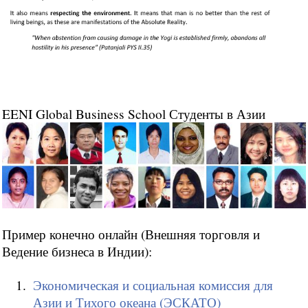
EENI Global Business School Студенты в Азии
Пример конечно онлайн (Внешняя торговля и
Ведение бизнеса в Индии):
Экономическая и социальная комиссия для
Азии и Тихого океана (ЭСКАТО)