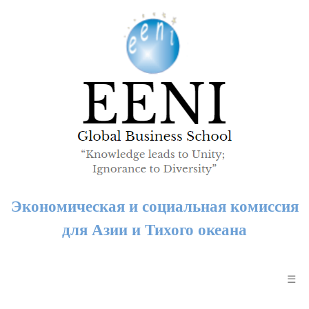
Экономическая и социальная комиссия
для Азии и Тихого океана
☰