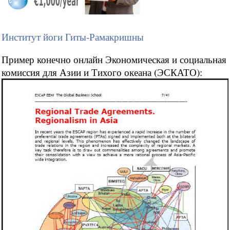
Институт йоги Гиты-Рамакришны
Пример конечно онлайн Экономическая и социальная
комиссия для Азии и Тихого океана (ЭСКАТО):