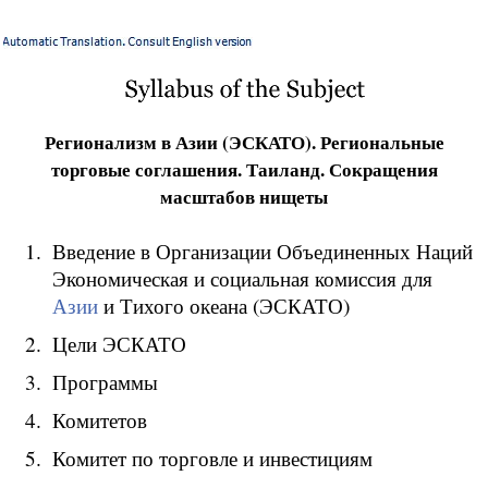
Регионализм в Азии (ЭСКАТО). Региональные
торговые соглашения. Таиланд. Сокращения
масштабов нищеты
Введение в Организации Объединенных Наций
Экономическая и социальная комиссия для
Азии
и Тихого океана (ЭСКАТО)
Цели ЭСКАТО
Программы
Комитетов
Комитет по торговле и инвестициям