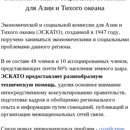
для Азии и Тихого океана
Экономической и социальной комиссии для Азии и
Тихого океана (ЭСКАТО), созданной в 1947 году,
поручено заниматься экономическими и социальными
проблемами данного региона.
В ее составе 48 членов и 10 ассоциированных членов,
представляющих почти 60% населения земного шара.
ЭСКАТО предоставляет разнообразную
техническую помощь
, уделяя основное внимание
непосредственному консультированию правительств,
подготовке кадров и обобщению регионального
опыта и информации путем совещаний, публикаций и
организации межнациональных сетей связи.
Среди новых первоочередных проблем -
содействие