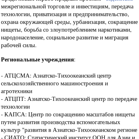
межрегиональной торговле и инвестициям, передача
технологии, приватизация и предпринимательство,
охрана окружающей среды, урбанизация, сокращение
нищеты, борьба со злоупотреблением наркотиками,
народонаселение, социальное развитие и миграция
рабочей силы.
Региональные учреждения
:
- АТЦСМА: Азиатско-Тихоокеанский центр
сельскохозяйственного машиностроения и
агротехники
- АТЦПТ: Азиатско-Тихоокеанский центр по передаче
технологии
- КАПСА: Центр по сокращению масштабов нищеты
путем развития производства вспомогательных
культур "развития в Азиатско-Тихоокеанском регионе
- СИАТО: Статистический институт ООН для Азии и