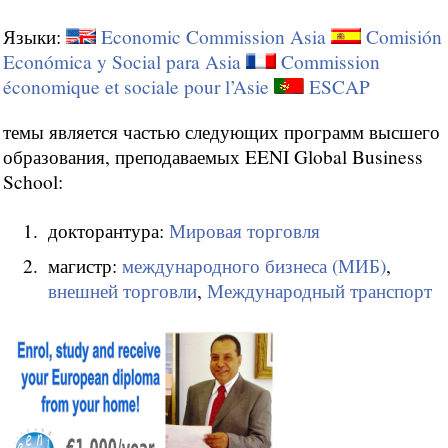
Языки:
Economic Commission Asia
Comisión
Económica y Social para Asia
Commission
économique et sociale pour l’Asie
ESCAP
темы является частью следующих программ высшего
образования, преподаваемых EENI Global Business
School:
докторантура:
Мировая торговля
магистр:
международного бизнеса (МИБ)
,
внешней торговли
,
Международный транспорт