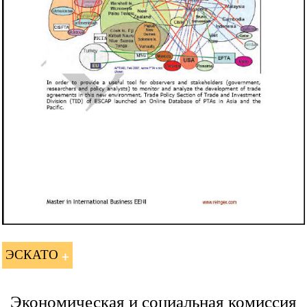
ЭСКАТО
Экономическая и социальная комиссия