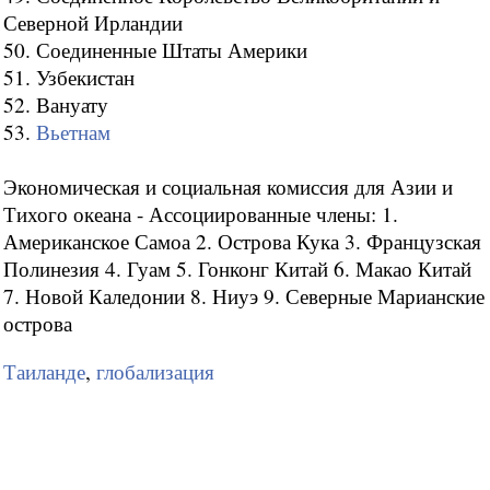
Северной Ирландии
50. Соединенные Штаты Америки
51. Узбекистан
52. Вануату
53.
Вьетнам
Экономическая и социальная комиссия для Азии и
Тихого океана - Ассоциированные члены: 1.
Американское Самоа 2. Острова Кука 3. Французская
Полинезия 4. Гуам 5. Гонконг Китай 6. Макао Китай
7. Новой Каледонии 8. Ниуэ 9. Северные Марианские
острова
Таиланде
,
глобализация