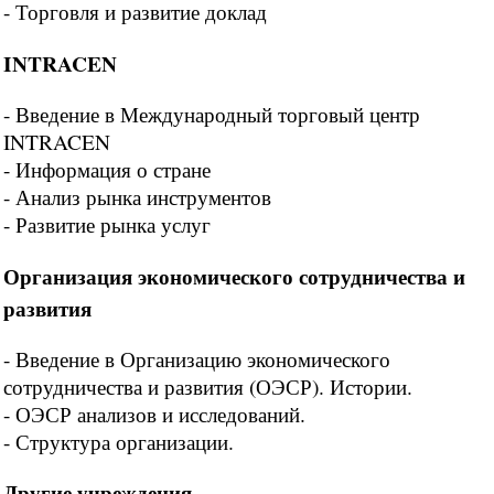
- Торговля и развитие доклад
INTRACEN
- Введение в Международный торговый центр
INTRACEN
- Информация о стране
- Анализ рынка инструментов
- Развитие рынка услуг
Организация экономического сотрудничества и
развития
- Введение в Организацию экономического
сотрудничества и развития (ОЭСР). Истории.
- ОЭСР анализов и исследований.
- Структура организации.
Другие учреждения