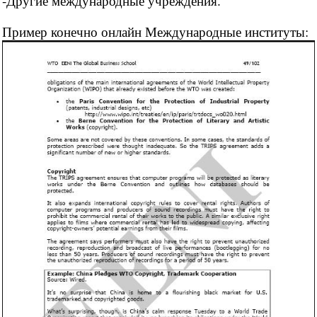
-Другие международные учреждения.
Пример конечно онлайн Международные институты: