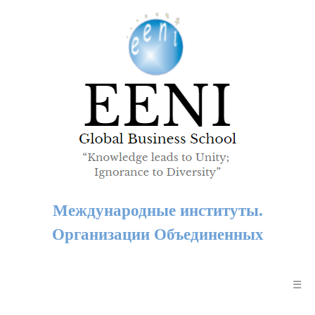
Международные институты.
Организации Объединенных
☰