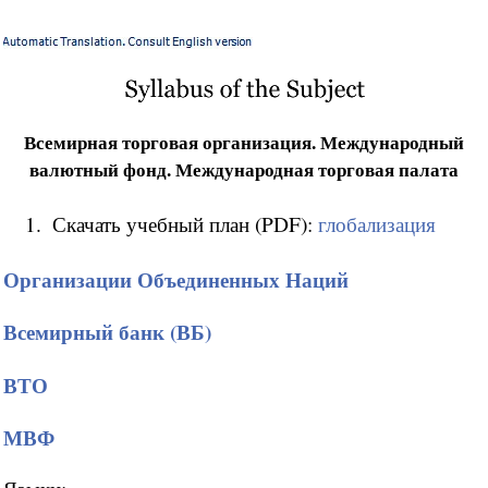
Всемирная торговая организация. Международный
валютный фонд. Международная торговая палата
Скачать учебный план (PDF):
глобализация
Организации Объединенных Наций
Всемирный банк (ВБ)
ВТО
МВФ