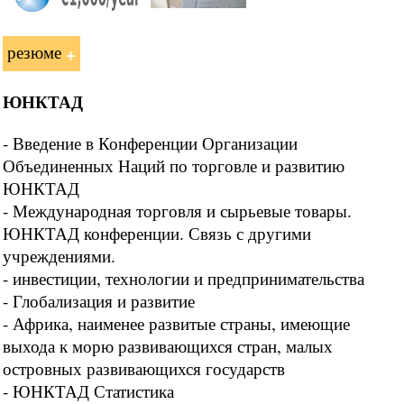
резюме
ЮНКТАД
- Введение в Конференции Организации
Объединенных Наций по торговле и развитию
ЮНКТАД
- Международная торговля и сырьевые товары.
ЮНКТАД конференции. Связь с другими
учреждениями.
- инвестиции, технологии и предпринимательства
- Глобализация и развитие
- Африка, наименее развитые страны, имеющие
выхода к морю развивающихся стран, малых
островных развивающихся государств
- ЮНКТАД Статистика