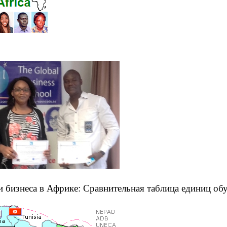
и бизнеса в Африке: Сравнительная таблица единиц об