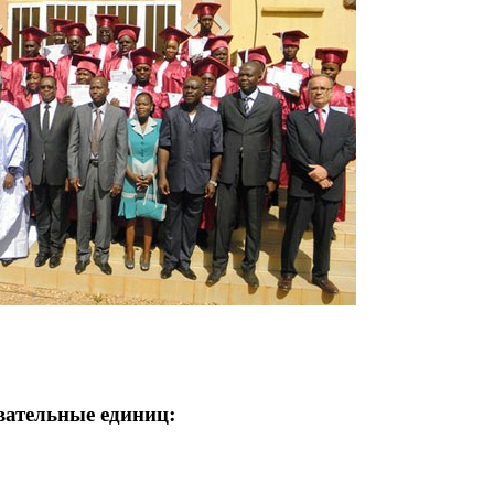
вательные единиц: