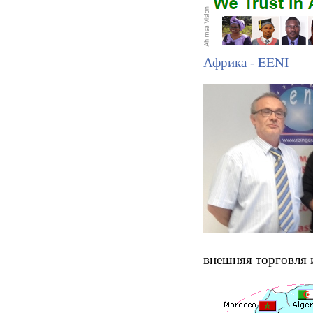
Африка - EENI
внешняя торговля 