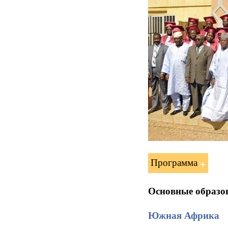
Программа
Основные образо
Южная Африка