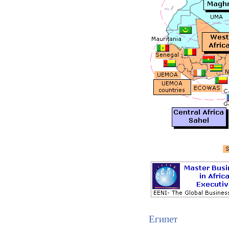
Египет